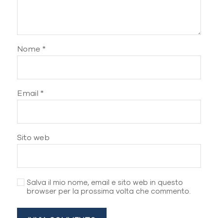
Nome
*
Email
*
Sito web
Salva il mio nome, email e sito web in questo
browser per la prossima volta che commento.