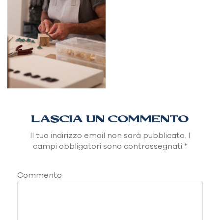
LASCIA UN COMMENTO
Il tuo indirizzo email non sarà pubblicato.
I
campi obbligatori sono contrassegnati
*
Commento