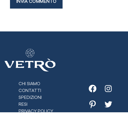
CHI SIAMO
CONTATTI
Facebook
Instagr
SPEDIZIONI
RESI
Pinterest
Twitter
PRIVACY POLICY