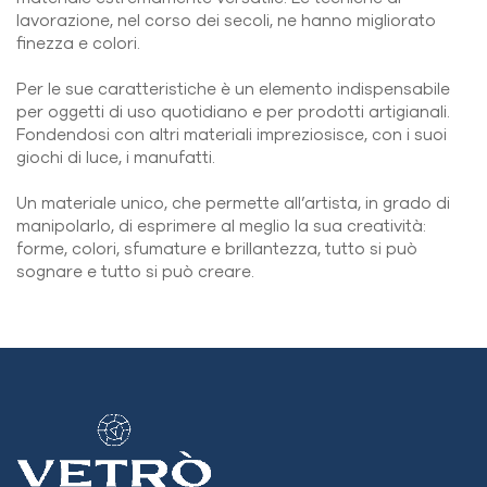
lavorazione, nel corso dei secoli, ne hanno migliorato
finezza e colori.
Per le sue caratteristiche è un elemento indispensabile
per oggetti di uso quotidiano e per prodotti artigianali.
Fondendosi con altri materiali impreziosisce, con i suoi
giochi di luce, i manufatti.
Un materiale unico, che permette all’artista, in grado di
manipolarlo, di esprimere al meglio la sua creatività:
forme, colori, sfumature e brillantezza, tutto si può
sognare e tutto si può creare.