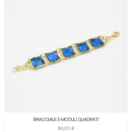
BRACCIALE 5 MODULI QUADRATI
90
,00
€