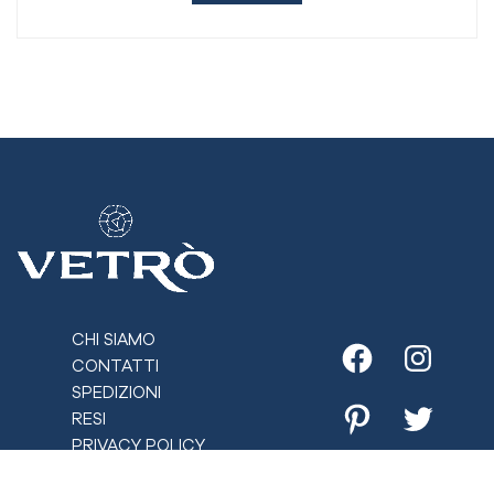
CHI SIAMO
CONTATTI
Facebook
Instagr
SPEDIZIONI
RESI
Pinterest
Twitter
PRIVACY POLICY