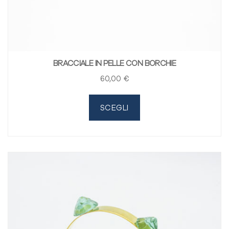
BRACCIALE IN PELLE CON BORCHIE
60
,00
€
SCEGLI