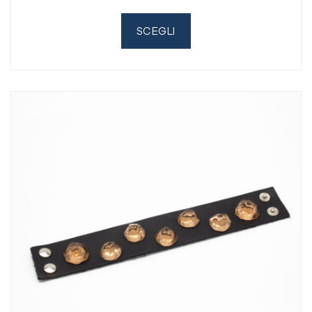
SCEGLI