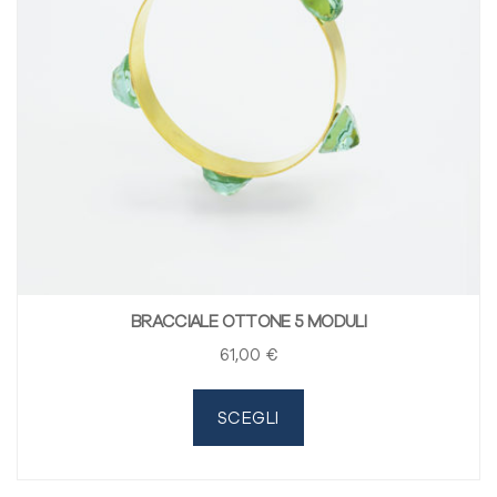
BRACCIALE OTTONE 5 MODULI
61
,00
€
SCEGLI