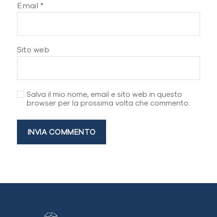
Email
*
Sito web
Salva il mio nome, email e sito web in questo
browser per la prossima volta che commento.