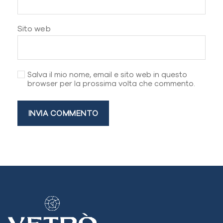
Sito web
Salva il mio nome, email e sito web in questo
browser per la prossima volta che commento.