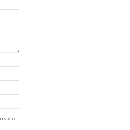
ma volta