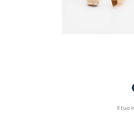
Il tuo