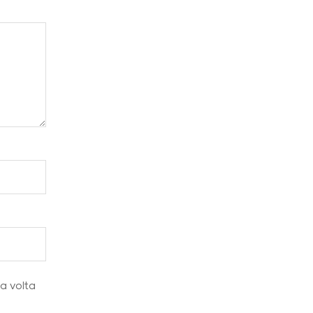
ma volta