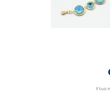
Il tuo