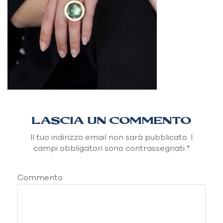
LASCIA UN COMMENTO
Il tuo indirizzo email non sarà pubblicato.
I
campi obbligatori sono contrassegnati
*
Commento