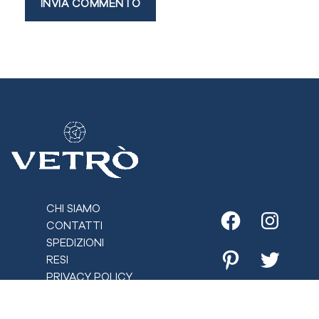
CHI SIAMO
CONTATTI
Facebook
Instagr
SPEDIZIONI
RESI
Pinterest
Twitter
PRIVACY POLICY