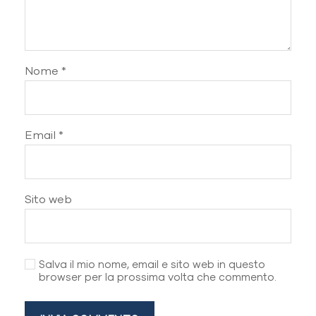
Nome
*
Email
*
Sito web
Salva il mio nome, email e sito web in questo
browser per la prossima volta che commento.