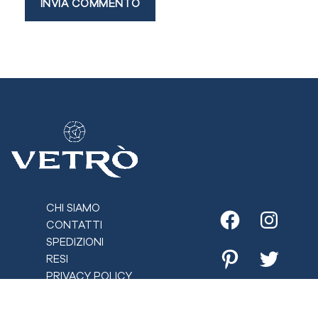
CHI SIAMO
CONTATTI
Facebook
Instagr
SPEDIZIONI
RESI
Pinterest
Twitter
PRIVACY POLICY