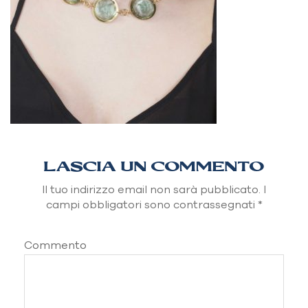
LASCIA UN COMMENTO
Il tuo indirizzo email non sarà pubblicato.
I
campi obbligatori sono contrassegnati
*
Commento