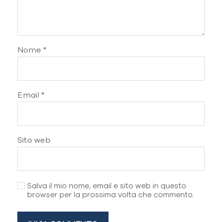
Nome
*
Email
*
Sito web
Salva il mio nome, email e sito web in questo
browser per la prossima volta che commento.