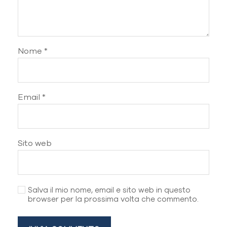
Nome
*
Email
*
Sito web
Salva il mio nome, email e sito web in questo
browser per la prossima volta che commento.