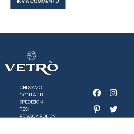
CHI SIAMO
CONTATTI
Facebook
Instagr
SPEDIZIONI
RESI
Pinterest
Twitter
PRIVACY POLICY