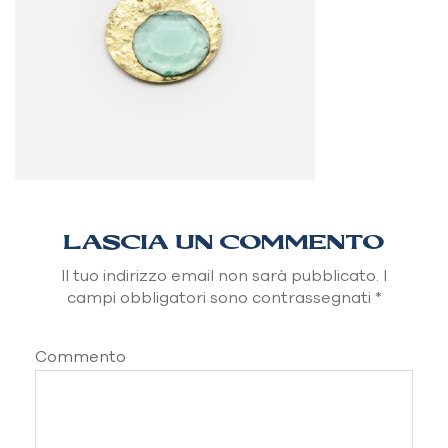
LASCIA UN COMMENTO
Il tuo indirizzo email non sarà pubblicato.
I
campi obbligatori sono contrassegnati
*
Commento