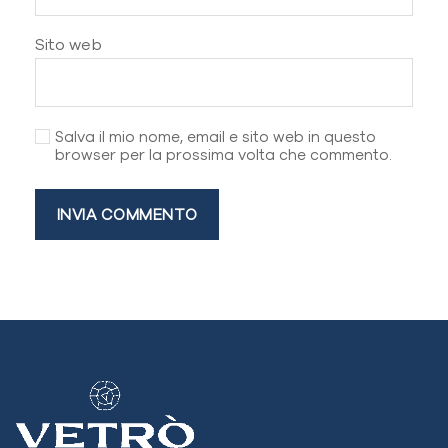
Sito web
Salva il mio nome, email e sito web in questo
browser per la prossima volta che commento.