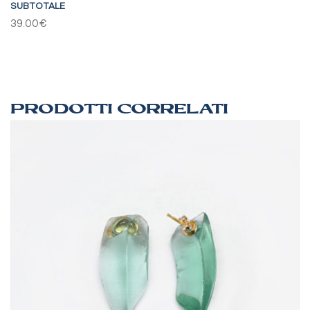
SUBTOTALE
39.00€
PRODOTTI CORRELATI