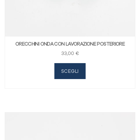
ORECCHINI ONDA CON LAVORAZIONE POSTERIORE
33
,00
€
SCEGLI