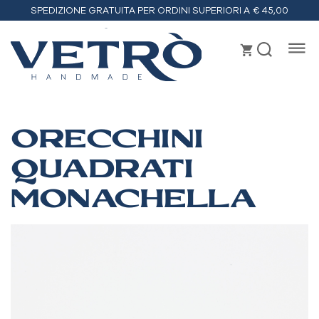
SPEDIZIONE GRATUITA PER ORDINI SUPERIORI A € 45,00
Vetrò
handmade
ORECCHINI
QUADRATI
MONACHELLA