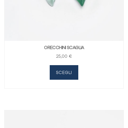
ORECCHINI SCAGLIA
25
,00
€
SCEGLI