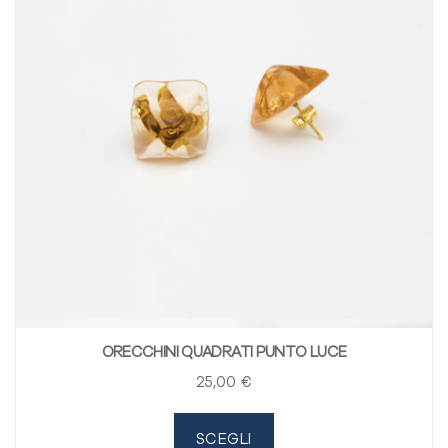
ORECCHINI QUADRATI PUNTO LUCE
25
,00
€
SCEGLI