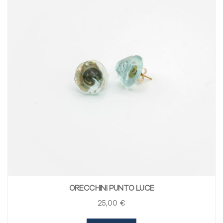
ORECCHINI PUNTO LUCE
25
,00
€