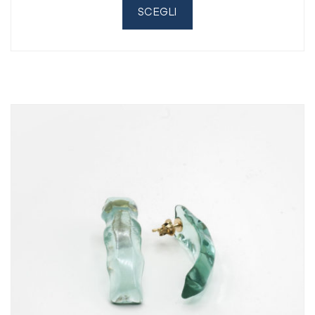
SCEGLI