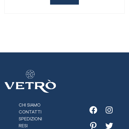
CHI SIAMO
CONTATTI
Facebook
Instagr
SPEDIZIONI
RESI
Pinterest
Twitter