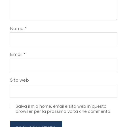
Nome
*
Email
*
Sito web
Salva il mio nome, email e sito web in questo
browser per la prossima volta che commento.