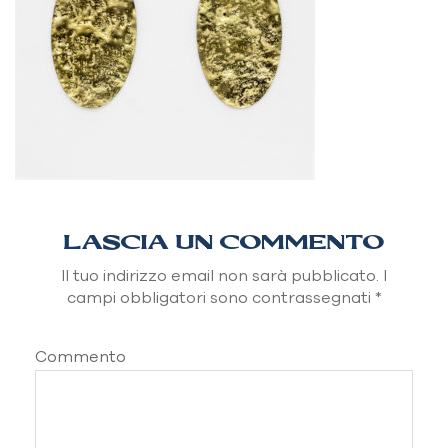
LASCIA UN COMMENTO
Il tuo indirizzo email non sarà pubblicato.
I
campi obbligatori sono contrassegnati
*
Commento