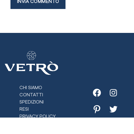
CHI SIAMO
CONTATTI
Facebook
Instagr
SPEDIZIONI
RESI
Pinterest
Twitter
PRIVACY POLICY