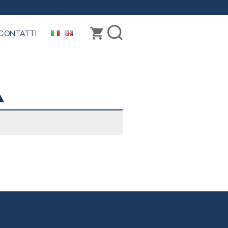
CONTATTI
A