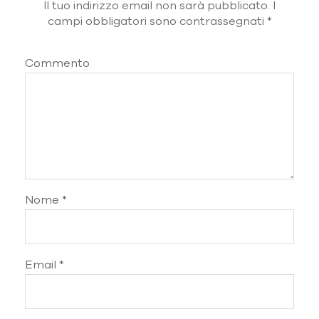
Il tuo indirizzo email non sarà pubblicato.
I
campi obbligatori sono contrassegnati
*
Commento
Nome
*
Email
*