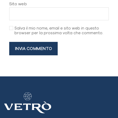
Sito web
Salva il mio nome, email e sito web in questo
browser per la prossima volta che commento.