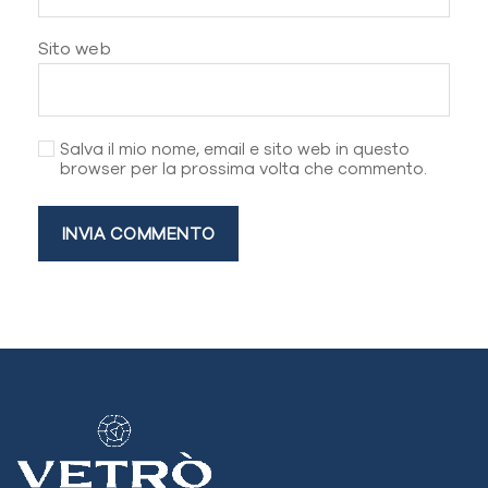
Sito web
Salva il mio nome, email e sito web in questo
browser per la prossima volta che commento.