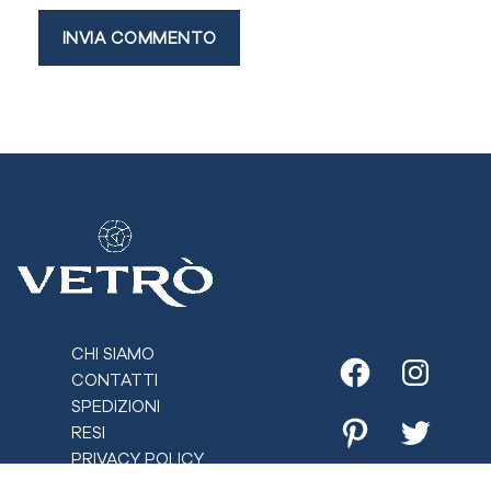
CHI SIAMO
CONTATTI
Facebook
Instagr
SPEDIZIONI
RESI
Pinterest
Twitter
PRIVACY POLICY