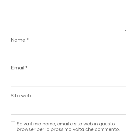
Nome
*
Email
*
Sito web
Salva il mio nome, email e sito web in questo
browser per la prossima volta che commento.