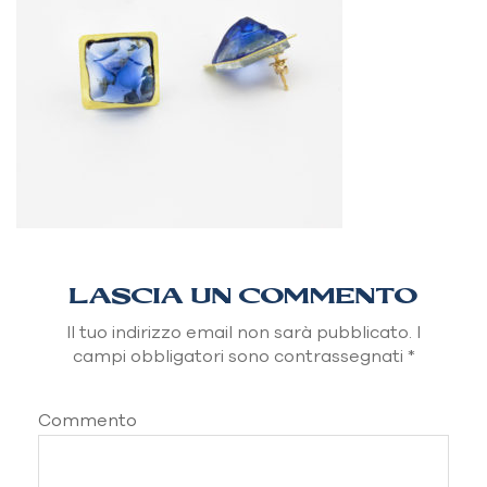
LASCIA UN COMMENTO
Il tuo indirizzo email non sarà pubblicato.
I
campi obbligatori sono contrassegnati
*
Commento