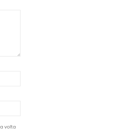
ma volta