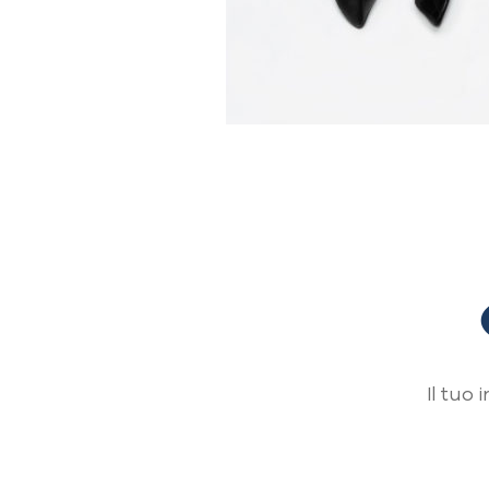
Il tuo