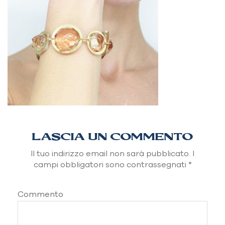
LASCIA UN COMMENTO
Il tuo indirizzo email non sarà pubblicato.
I
campi obbligatori sono contrassegnati
*
Commento