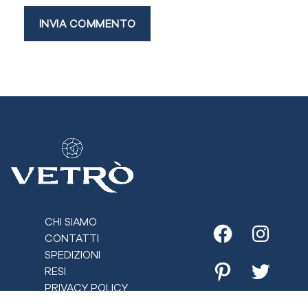
CHI SIAMO
CONTATTI
Facebook
Instagr
SPEDIZIONI
RESI
Pinterest
Twitter
PRIVACY POLICY