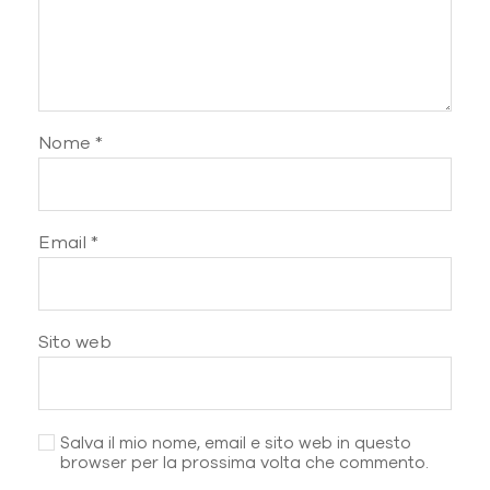
Nome
*
Email
*
Sito web
Salva il mio nome, email e sito web in questo
browser per la prossima volta che commento.